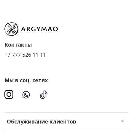
Контакты
+7 777 526 11 11
Мы в соц. сетях
Обслуживание клиентов