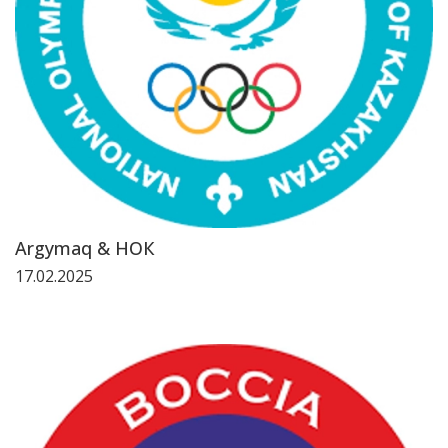
Argymaq & НОК
17.02.2025