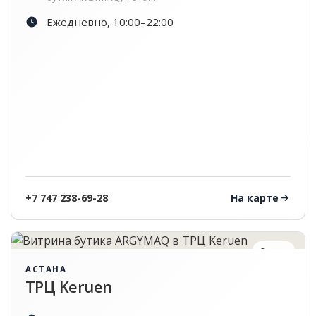
Ежедневно, 10:00–22:00
+7 747 238-69-28
На карте
2 этаж
АСТАНА
ТРЦ Keruen