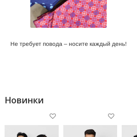
Не требует повода – носите каждый день!
Новинки