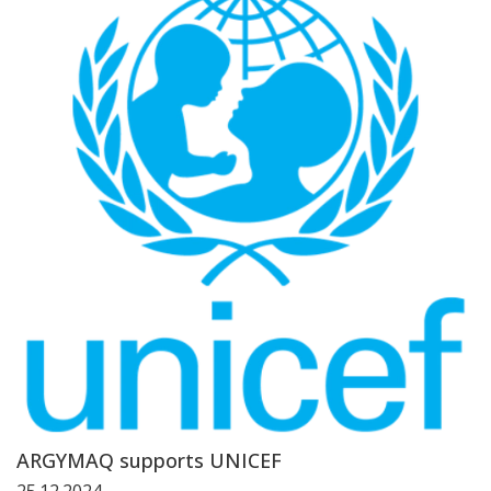
ARGYMAQ supports UNICEF
25.12.2024