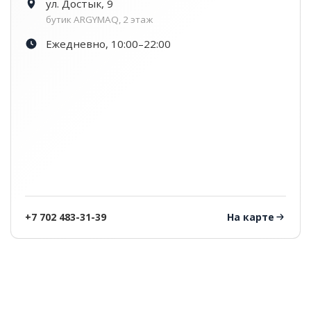
ул. Достык, 9
бутик ARGYMAQ, 2 этаж
Ежедневно, 10:00–22:00
+7 702 483-31-39
На карте
Показано магазинов: 3