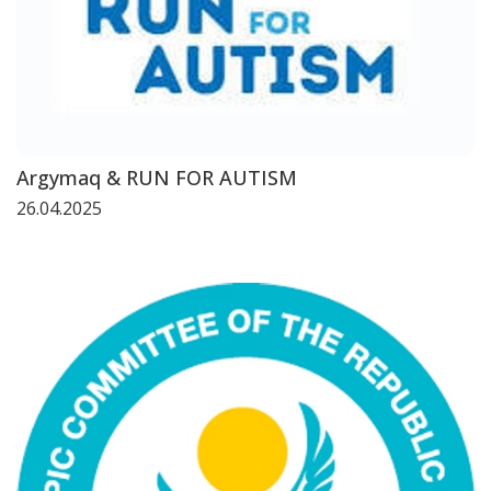
Argymaq & RUN FOR AUTISM
26.04.2025