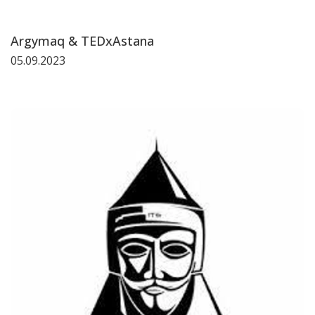
Argymaq & TEDxAstana
05.09.2023