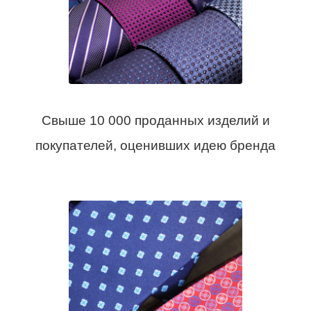
Свыше 10 000 проданных изделий и
покупателей, оценивших идею бренда