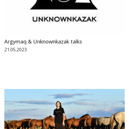
Argymaq & Unknownkazak talks
21.05.2023