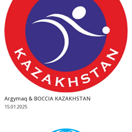
Argymaq & BOCCIA KAZAKHSTAN
15.01.2025