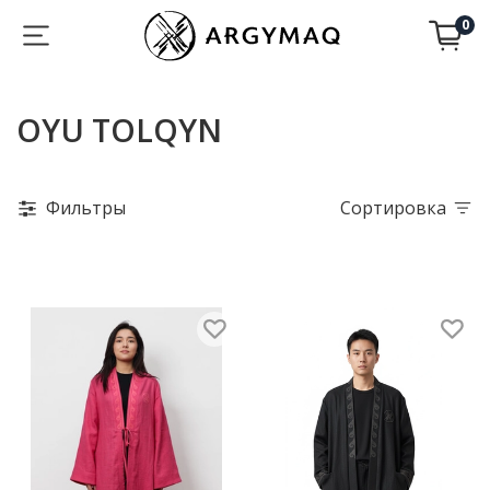
0
OYU TOLQYN
Фильтры
Сортировка