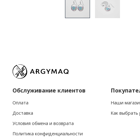
Обслуживание клиентов
Покупате
Оплата
Наши магази
Доставка
Как выбрать
Условия обмена и возврата
Политика конфиденциальности