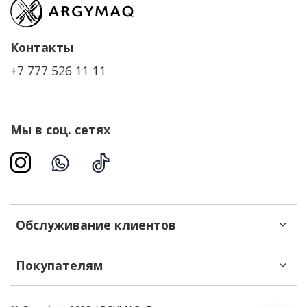
Контакты
+7 777 526 11 11
Мы в соц. сетях
Обслуживание клиентов
Покупателям