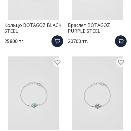
Кольцо BOTAGOZ BLACK
Браслет BOTAGOZ
STEEL
PURPLE STEEL
25800 тг.
20700 тг.