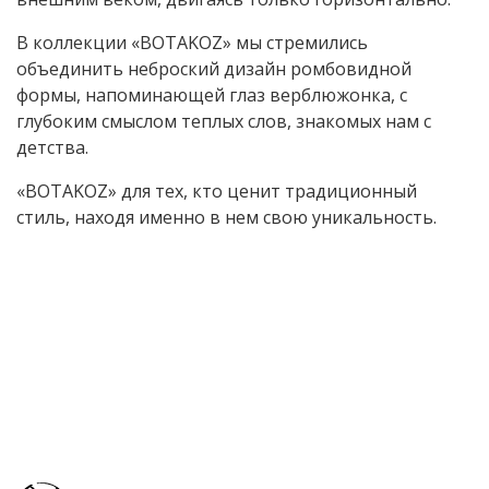
В коллекции «BOTAKOZ» мы стремились
объединить неброский дизайн ромбовидной
формы, напоминающей глаз верблюжонка, с
глубоким смыслом теплых слов, знакомых нам с
детства.
«BOTAKOZ» для тех, кто ценит традиционный
стиль, находя именно в нем свою уникальность.