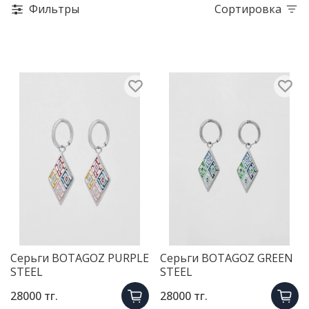
Фильтры
Сортировка
Серьги BOTAGOZ PURPLE
Серьги BOTAGOZ GREEN
STEEL
STEEL
28000 тг.
28000 тг.