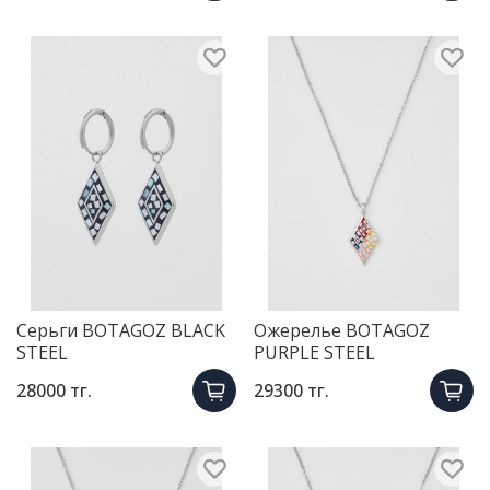
Серьги BOTAGOZ BLACK
Ожерелье BOTAGOZ
STEEL
PURPLE STEEL
28000 тг.
29300 тг.