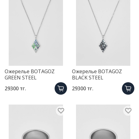
Ожерелье BOTAGOZ
Ожерелье BOTAGOZ
GREEN STEEL
BLACK STEEL
29300 тг.
29300 тг.