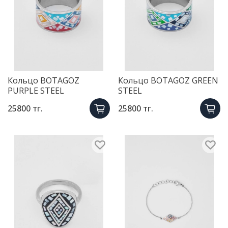
Кольцо BOTAGOZ
Кольцо BOTAGOZ GREEN
PURPLE STEEL
STEEL
25800 тг.
25800 тг.