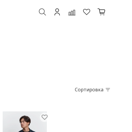
Сортировка