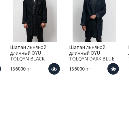
Шапан льняной
Шапан льняной
длинный OYU
длинный OYU
TOLQYN BLACK
TOLQYN DARK BLUE
156000 тг.
156000 тг.