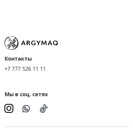
Контакты
+7 777 526 11 11
Мы в соц. сетях