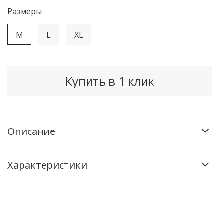
Рaзмеры
M
L
XL
Купить в 1 клик
Описание
Характеристики