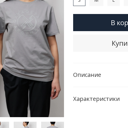
В ко
Купи
Описание
Характеристики