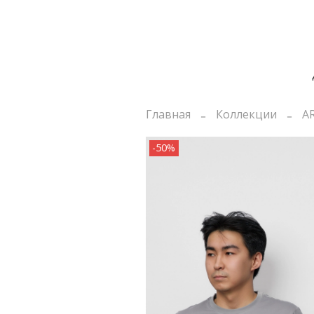
Главная
Коллекции
A
-50%