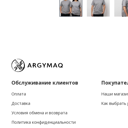
Обслуживание клиентов
Покупате
Оплата
Наши магази
Доставка
Как выбрать
Условия обмена и возврата
Политика конфиденциальности