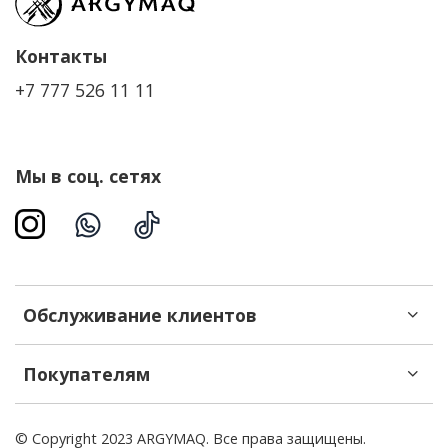
Контакты
+7 777 526 11 11
Мы в соц. сетях
Обслуживание клиентов
Покупателям
© Copyright 2023 ARGYMAQ. Все права защищены.