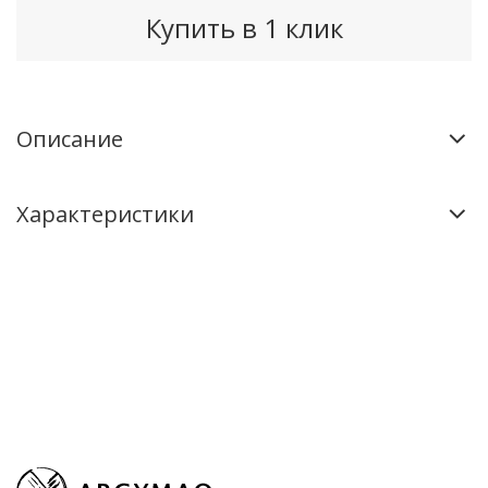
Купить в 1 клик
Описание
Характеристики