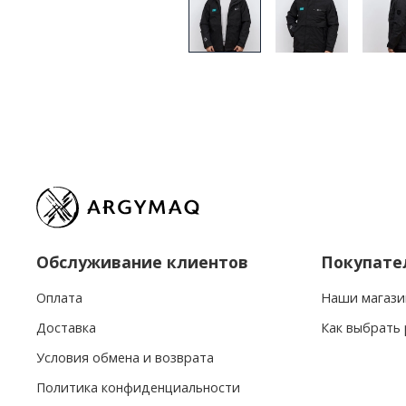
Обслуживание клиентов
Покупате
Оплата
Наши магази
Доставка
Как выбрать
Условия обмена и возврата
Политика конфиденциальности