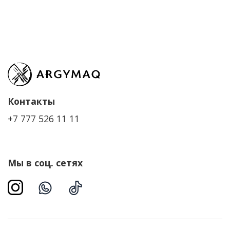
Контакты
+7 777 526 11 11
Мы в соц. сетях