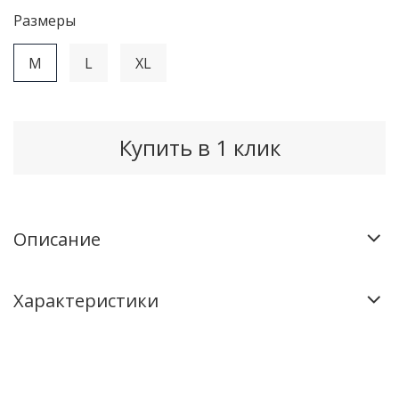
Рaзмеры
M
L
XL
Купить в 1 клик
Описание
Характеристики