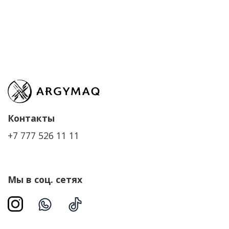
Контакты
+7 777 526 11 11
Мы в соц. сетях