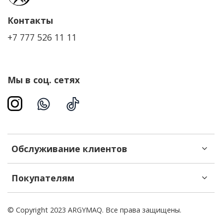
Контакты
+7 777 526 11 11
Мы в соц. сетях
Обслуживание клиентов
Покупателям
© Copyright 2023 ARGYMAQ. Все права защищены.