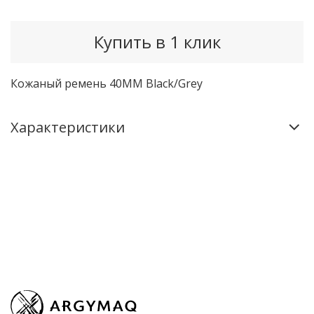
Купить в 1 клик
Кожаный ремень 40MM Black/Grey
Характеристики