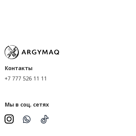
Контакты
+7 777 526 11 11
Мы в соц. сетях