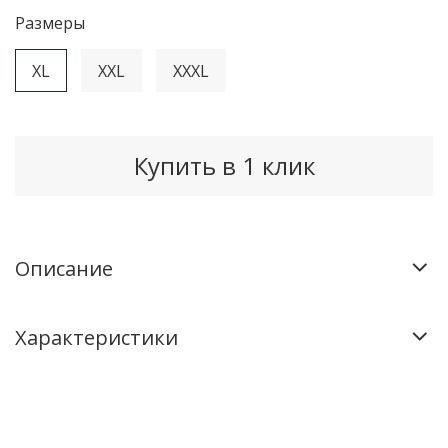
Рaзмеры
XL
XXL
XXXL
Купить в 1 клик
Описание
Характеристики