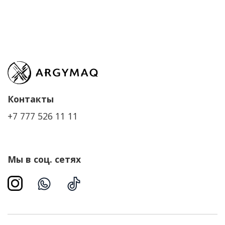
Контакты
+7 777 526 11 11
Мы в соц. сетях