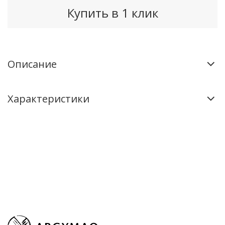
Купить в 1 клик
Описание
Характеристики