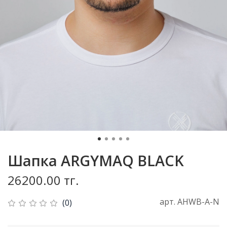
Шапка ARGYMAQ BLACK
26200.00 тг.
арт.
AHWB-A-N
(0)