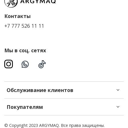
Контакты
+7 777 526 11 11
Мы в соц. сетях
Обслуживание клиентов
Покупателям
© Copyright 2023 ARGYMAQ. Все права защищены.